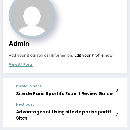
Admin
Add your Biographical Information.
Edit your Profile
now.
View All Posts
Previous post
Site de Paris Sportifs Expert Review Guide
Next post
Advantages of Using site de paris sportif
Sites