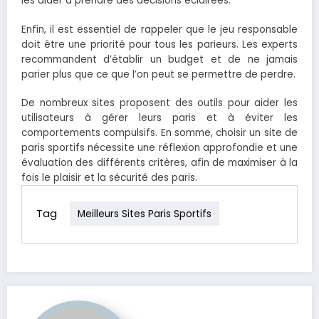
les aider à prendre des décisions éclairées.
Enfin, il est essentiel de rappeler que le jeu responsable
doit être une priorité pour tous les parieurs. Les experts
recommandent d’établir un budget et de ne jamais
parier plus que ce que l’on peut se permettre de perdre.
De nombreux sites proposent des outils pour aider les
utilisateurs à gérer leurs paris et à éviter les
comportements compulsifs. En somme, choisir un site de
paris sportifs nécessite une réflexion approfondie et une
évaluation des différents critères, afin de maximiser à la
fois le plaisir et la sécurité des paris.
Tag
Meilleurs Sites Paris Sportifs