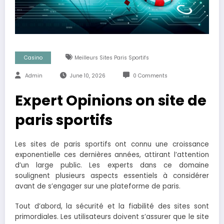
Casino
Meilleurs Sites Paris Sportifs
Admin
June 10, 2026
0 Comments
Expert Opinions on site de
paris sportifs
Les sites de paris sportifs ont connu une croissance
exponentielle ces dernières années, attirant l’attention
d’un large public. Les experts dans ce domaine
soulignent plusieurs aspects essentiels à considérer
avant de s’engager sur une plateforme de paris.
Tout d’abord, la sécurité et la fiabilité des sites sont
primordiales. Les utilisateurs doivent s’assurer que le site