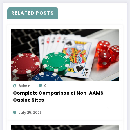
RELATED POSTS
Admin
0
Complete Comparison of Non-AAMS
Casino Sites
July 25, 2026